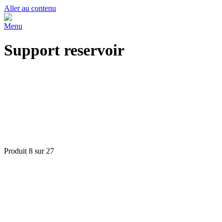
Aller au contenu
Menu
Support reservoir
Produit 8 sur 27