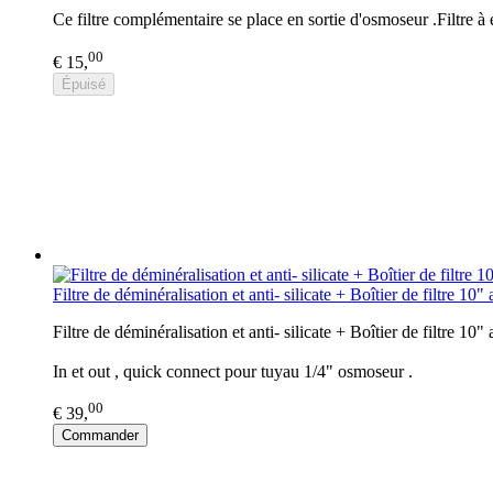
Ce filtre complémentaire se place en sortie d'osmoseur .Filtre 
00
€ 15,
Épuisé
Filtre de déminéralisation et anti- silicate + Boîtier de filtre 10"
Filtre de déminéralisation et anti- silicate + Boîtier de filtre 10"
In et out , quick connect pour tuyau 1/4" osmoseur .
00
€ 39,
Commander