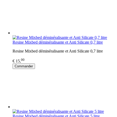
Resine Mixbed déminéralisante et Anti Silicate 0,7 litre
Resine Mixbed déminéralisante et Anti Silicate 0,7 litre
00
€ 15,
Commander
Resine Mixbed déminéralisante et Anti Silicate 5 litre