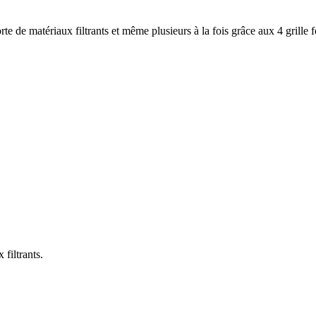
e de matériaux filtrants et même plusieurs à la fois grâce aux 4 grille f
filtrants.