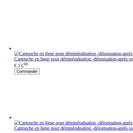
Cartouche en ligne pour déminéralisation -déionisation-après
00
€ 13,
Commander
Cartouche en ligne pour déminéralisation -déionisation-après 