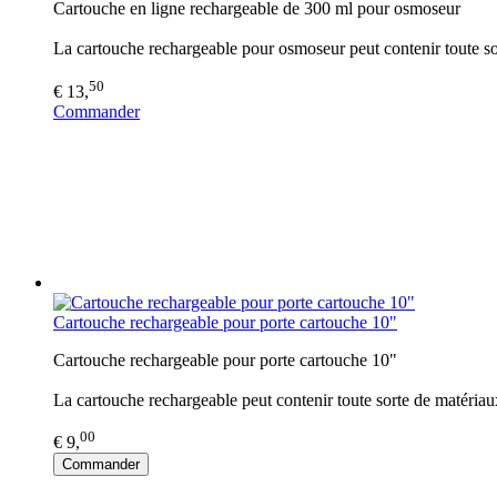
Cartouche en ligne rechargeable de 300 ml pour osmoseur
La cartouche rechargeable pour osmoseur peut contenir toute sort
50
€ 13,
Commander
Cartouche rechargeable pour porte cartouche 10"
Cartouche rechargeable pour porte cartouche 10"
La cartouche rechargeable peut contenir toute sorte de matériaux 
00
€ 9,
Commander