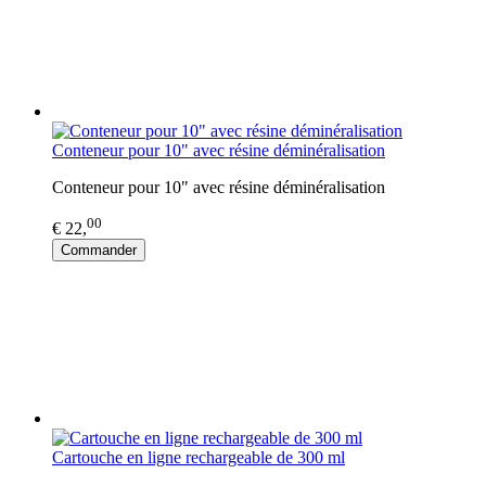
Conteneur pour 10" avec résine déminéralisation
Conteneur pour 10" avec résine déminéralisation
00
€ 22,
Commander
Cartouche en ligne rechargeable de 300 ml