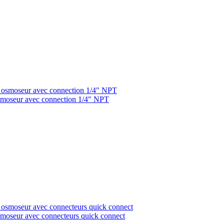
 osmoseur avec connection 1/4" NPT
osmoseur avec connecteurs quick connect