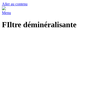
Aller au contenu
Menu
FIltre déminéralisante