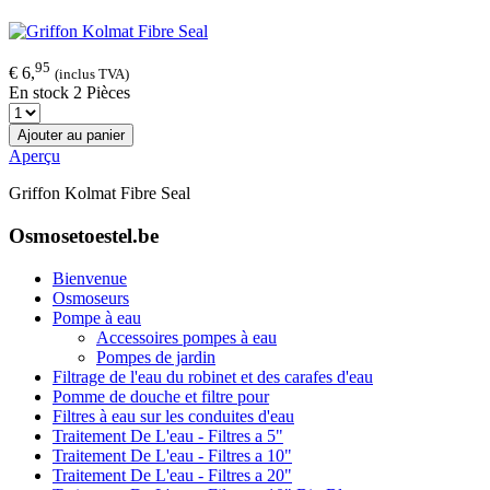
95
€ 6,
(inclus TVA)
En stock 2 Pièces
Ajouter au panier
Aperçu
Griffon Kolmat Fibre Seal
Osmosetoestel.be
Bienvenue
Osmoseurs
Pompe à eau
Accessoires pompes à eau
Pompes de jardin
Filtrage de l'eau du robinet et des carafes d'eau
Pomme de douche et filtre pour
Filtres à eau sur les conduites d'eau
Traitement De L'eau - Filtres a 5"
Traitement De L'eau - Filtres a 10"
Traitement De L'eau - Filtres a 20"