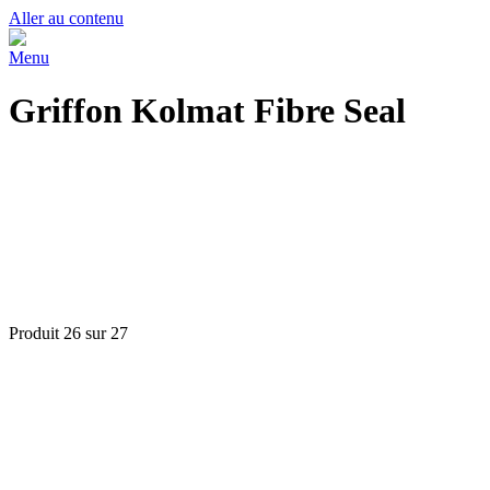
Aller au contenu
Menu
Griffon Kolmat Fibre Seal
Produit 26 sur 27